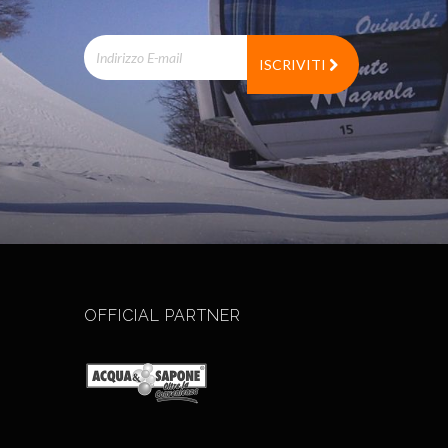
ISCRIVITI
OFFICIAL PARTNER