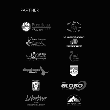
PARTNER