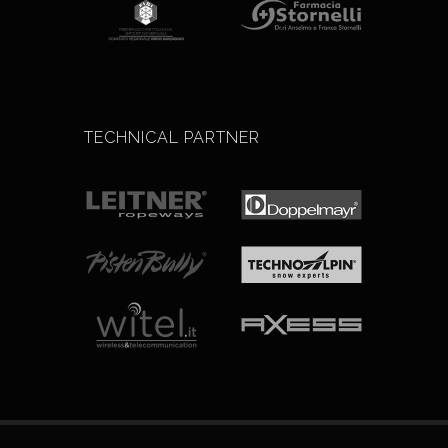
TECHNICAL PARTNER