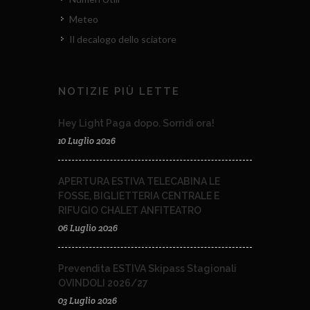
Meteo
Il decalogo dello sciatore
NOTIZIE PIÙ LETTE
Hey Light Paga dopo. Sorridi ora!
10 Luglio 2026
APERTURA ESTIVA TELECABINA LE
FOSSE, BIGLIETTERIA CENTRALE E
RIFUGIO CHALET ANFITEATRO
06 Luglio 2026
Prevendita ESTIVA Skipass Stagionali
OVINDOLI 2026/27
03 Luglio 2026