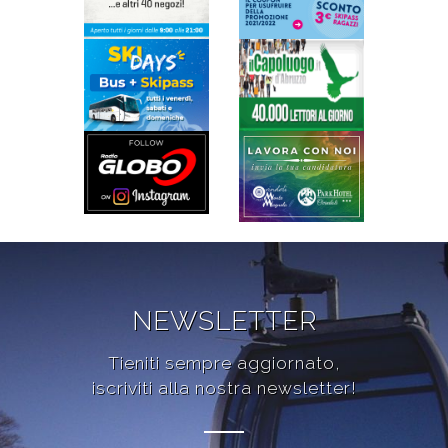
NEWSLETTER
Tieniti sempre aggiornato,
iscriviti alla nostra newsletter!