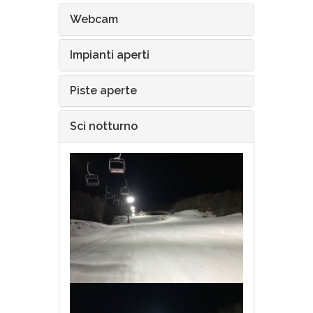
Webcam
Impianti aperti
Piste aperte
Sci notturno