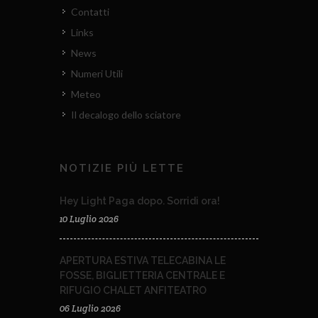
Contatti
Links
News
Numeri Utili
Meteo
Il decalogo dello sciatore
NOTIZIE PIÙ LETTE
Hey Light Paga dopo. Sorridi ora!
10 Luglio 2026
APERTURA ESTIVA TELECABINA LE
FOSSE, BIGLIETTERIA CENTRALE E
RIFUGIO CHALET ANFITEATRO
06 Luglio 2026