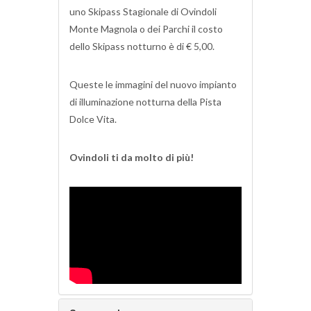
uno Skipass Stagionale di Ovindoli
Monte Magnola o dei Parchi il costo
dello Skipass notturno è di € 5,00.
Queste le immagini del nuovo impianto
di illuminazione notturna della Pista
Dolce Vita.
Ovindoli ti da molto di più!