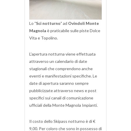
Lo "
Sci notturno
" ad
Ovindoli Monte
Magnola
è praticabile sulle piste Dolce
Vita e Topolino.
L'apertura notturna viene effettuata
attraverso un calendario di date
stagionali che comprendono anche
eventi e manifestazioni specifiche. Le
date di apertura saranno sempre
pubblicizzate attraverso news e post
specifici sui canali di comunicazione
ufficiali della Monte Magnola Impianti.
Il costo dello Skipass notturno è di €
9,00. Per coloro che sono in possesso di